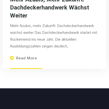
Dachdeckerhandwerk Wächst
Weiter
Mehr Azubis, mehr Zukunft: Dachdeckerhandwerk
wächst weiter Das Dachdeckerhandwerk startet mit
Rückenwind ins neue Jahr. Die aktuellen
Ausbildungszahlen zeigen deutlich,
Read More