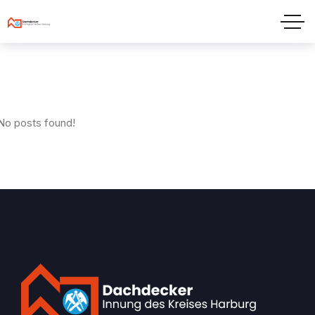
No posts found!