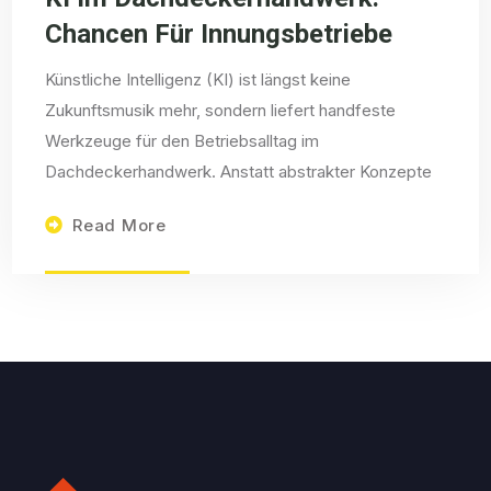
Chancen Für Innungsbetriebe
Künstliche Intelligenz (KI) ist längst keine
Zukunftsmusik mehr, sondern liefert handfeste
Werkzeuge für den Betriebsalltag im
Dachdeckerhandwerk. Anstatt abstrakter Konzepte
Read More