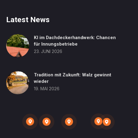
Latest News
KI im Dachdeckerhandwerk: Chancen
für Innungsbetriebe
23. JUNI 2026
Tradition mit Zukunft: Walz gewinnt
wieder
19. MAI 2026