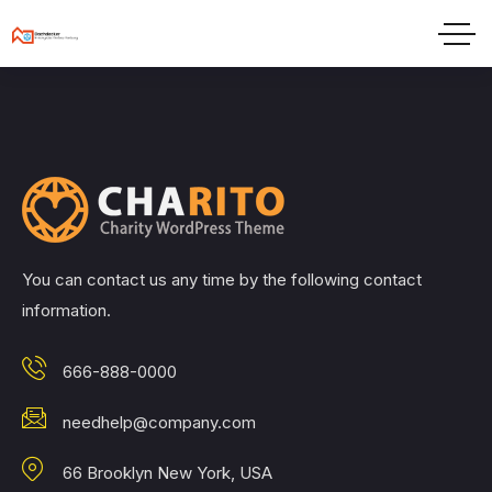
You can contact us any time by the following contact
information.
666-888-0000
needhelp@company.com
66 Brooklyn New York, USA