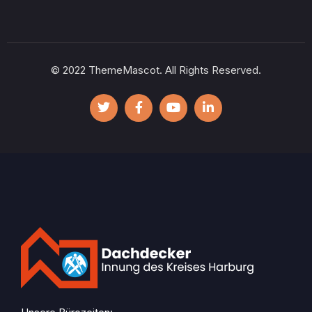
© 2022 ThemeMascot. All Rights Reserved.